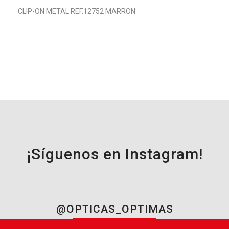
CLIP-ON METAL REF.12752 MARRON
¡Síguenos en Instagram!
@OPTICAS_OPTIMAS