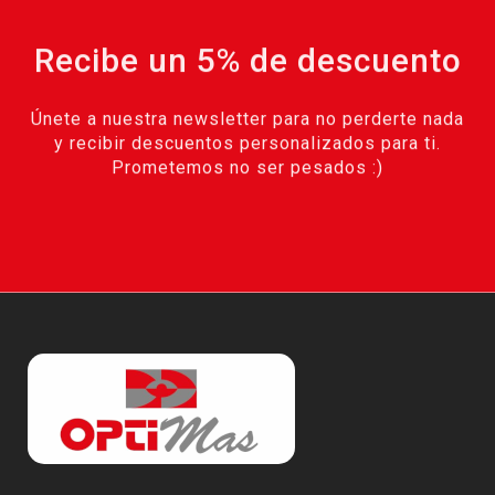
Recibe un 5% de descuento
Únete a nuestra newsletter para no perderte nada
y recibir descuentos personalizados para ti.
Prometemos no ser pesados :)