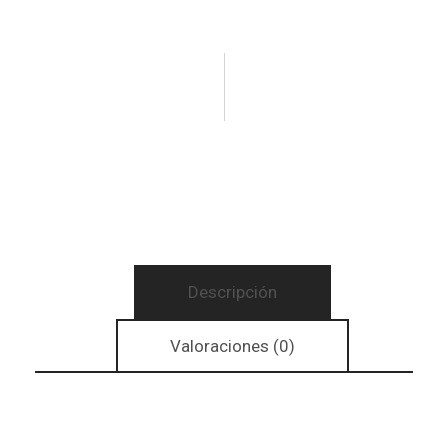
Descripción
Valoraciones (0)