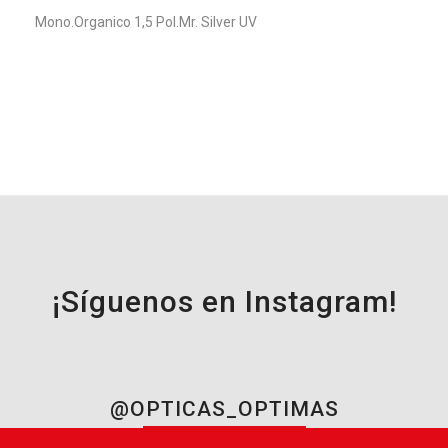
Mono.Organico 1,5 Pol.Mr. Silver UV
¡Síguenos en Instagram!
@OPTICAS_OPTIMAS