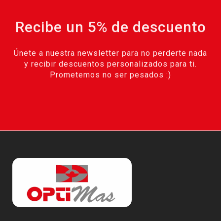
Recibe un 5% de descuento
Únete a nuestra newsletter para no perderte nada
y recibir descuentos personalizados para ti.
Prometemos no ser pesados :)