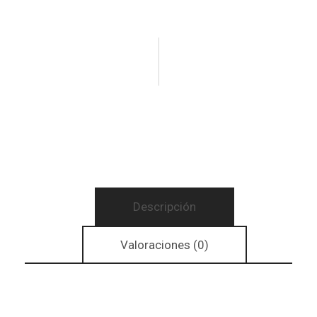
Descripción
Valoraciones (0)