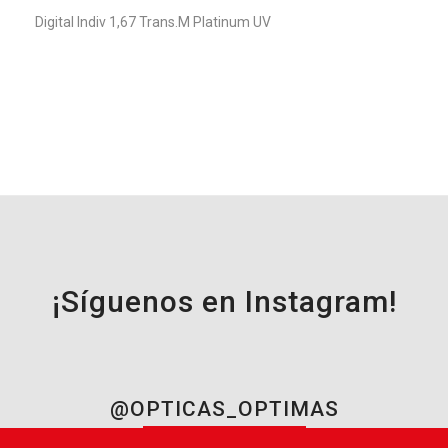
Digital Indiv 1,67 Trans.M Platinum UV
¡Síguenos en Instagram!
@OPTICAS_OPTIMAS