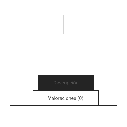
Descripción
Valoraciones (0)