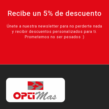
Recibe un 5% de descuento
Únete a nuestra newsletter para no perderte nada
y recibir descuentos personalizados para ti.
Prometemos no ser pesados :)