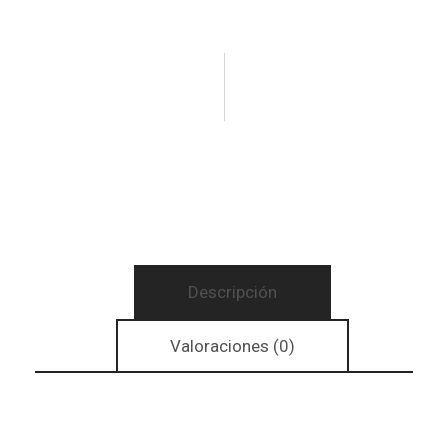
Descripción
Valoraciones (0)