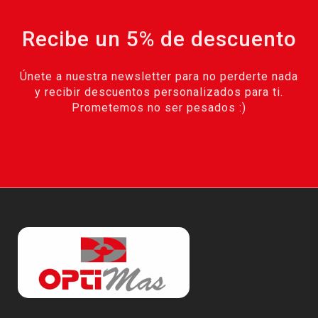
Recibe un 5% de descuento
Únete a nuestra newsletter para no perderte nada
y recibir descuentos personalizados para ti.
Prometemos no ser pesados :)