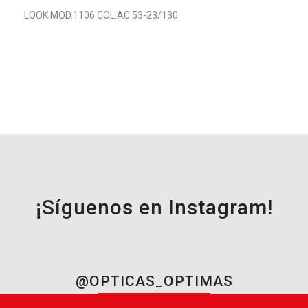
LOOK MOD.1106 COL.AC 53-23/130
¡Síguenos en Instagram!
@OPTICAS_OPTIMAS