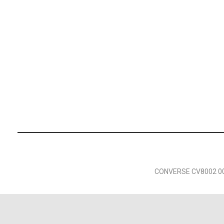
CONVERSE CV8002 00