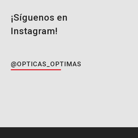
¡Síguenos en
Instagram!
@OPTICAS_OPTIMAS