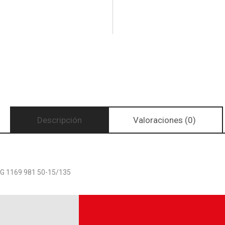
Descripción
Valoraciones (0)
 1169 981 50-15/135