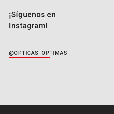
¡Síguenos en
Instagram!
@OPTICAS_OPTIMAS