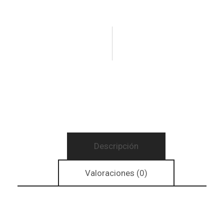
Descripción
Valoraciones (0)