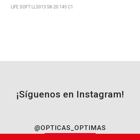
LIFE SOFT LL5013 58-20 145 C1
¡Síguenos en Instagram!
@OPTICAS_OPTIMAS