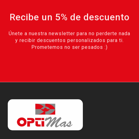
Recibe un 5% de descuento
Únete a nuestra newsletter para no perderte nada
y recibir descuentos personalizados para ti.
Prometemos no ser pesados :)