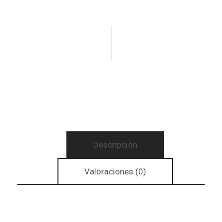
Descripción
Valoraciones (0)