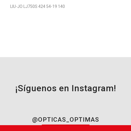
LIU-JO LJ750S 424 54-19 140
¡Síguenos en Instagram!
@OPTICAS_OPTIMAS