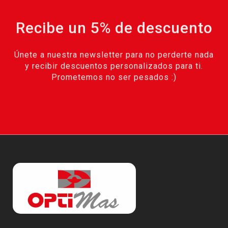
Recibe un 5% de descuento
Únete a nuestra newsletter para no perderte nada
y recibir descuentos personalizados para ti.
Prometemos no ser pesados :)