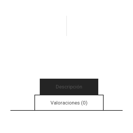
Descripción
Valoraciones (0)