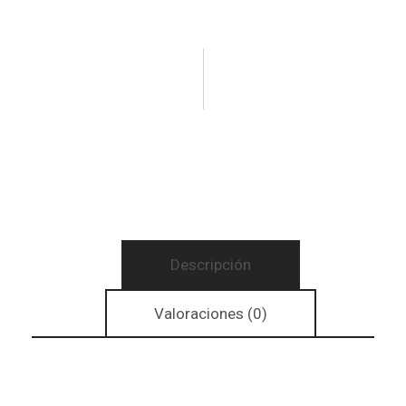
Descripción
Valoraciones (0)