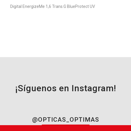
Digital EnergizeMe 1,6 Trans.G BlueProtect UV
¡Síguenos en Instagram!
@OPTICAS_OPTIMAS