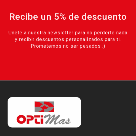
Recibe un 5% de descuento
Únete a nuestra newsletter para no perderte nada
y recibir descuentos personalizados para ti.
Prometemos no ser pesados :)