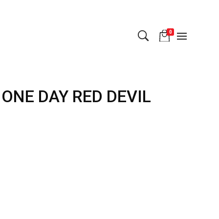
0
 ONE DAY RED DEVIL