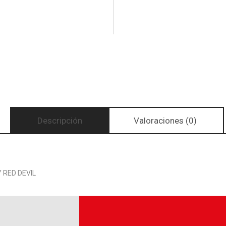
Descripción
Valoraciones (0)
 RED DEVIL