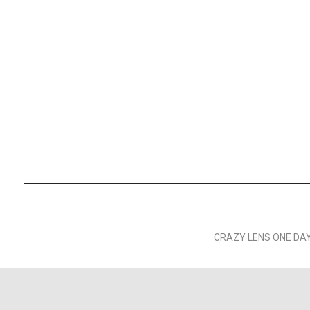
CRAZY LENS ONE DAY