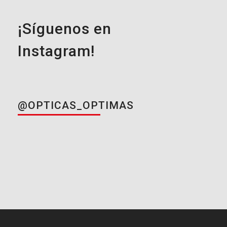
¡Síguenos en
Instagram!
@OPTICAS_OPTIMAS