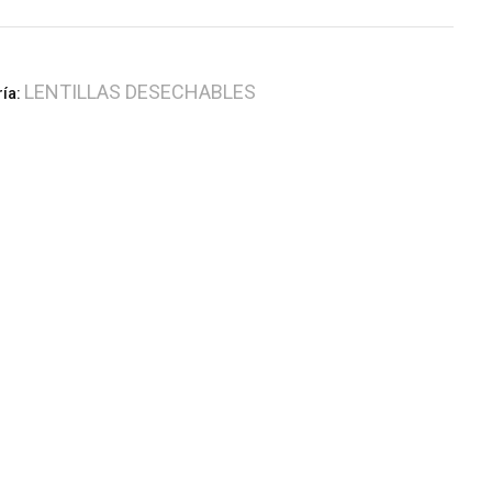
LENTILLAS DESECHABLES
ría: