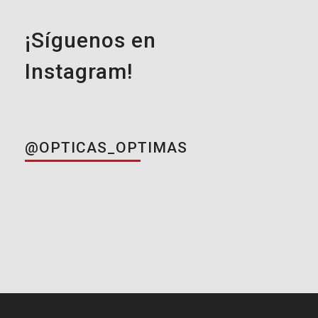
¡Síguenos en
Instagram!
@OPTICAS_OPTIMAS