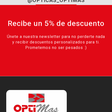
@OPTICAS_OPTIMAS
Recibe un 5% de descuento
Únete a nuestra newsletter para no perderte nada
y recibir descuentos personalizados para ti.
Prometemos no ser pesados :)