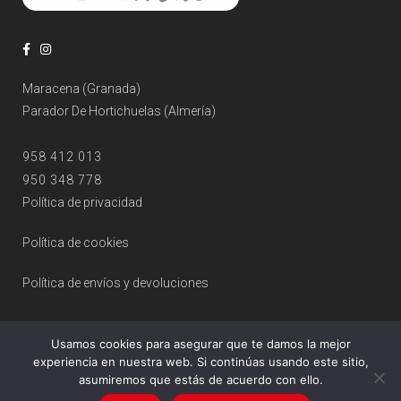
Maracena (Granada)
Parador De Hortichuelas (Almería)
958 412 013
950 348 778
Política de privacidad
Política de cookies
Política de envíos y devoluciones
Usamos cookies para asegurar que te damos la mejor
experiencia en nuestra web. Si continúas usando este sitio,
asumiremos que estás de acuerdo con ello.
© 2026 Ópticas OPTIMAS