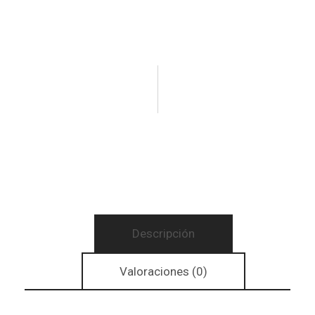
Descripción
Valoraciones (0)