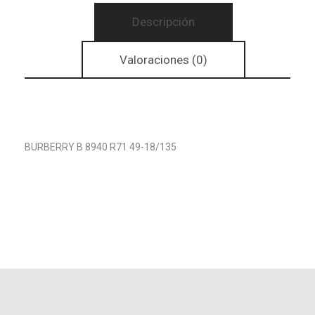
Descripción
Valoraciones (0)
BURBERRY B 8940 R71 49-18/135