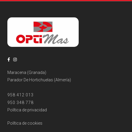
Maracena (Granada)
Parador De Hortichuelas (Almería)
958 412 013
950 348 778
Política de privacidad
Política de cookies