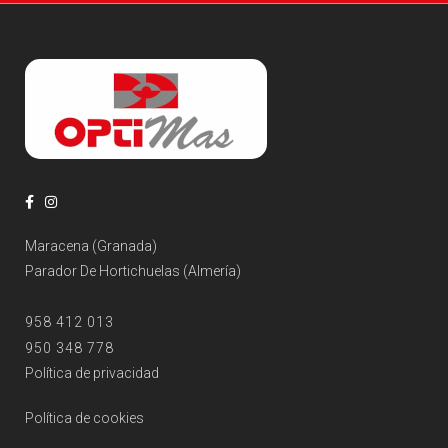
Maracena (Granada)
Parador De Hortichuelas (Almería)
958 412 013
950 348 778
Política de privacidad
Política de cookies