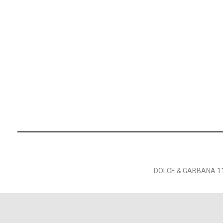
DOLCE & GABBANA 11