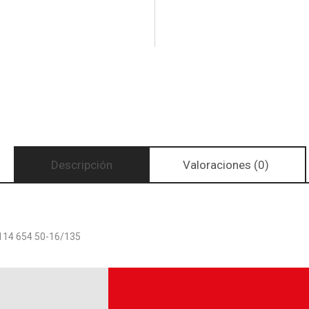
Descripción
Valoraciones (0)
14 654 50-16/135