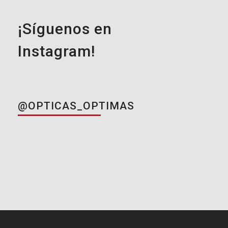
¡Síguenos en
Instagram!
@OPTICAS_OPTIMAS