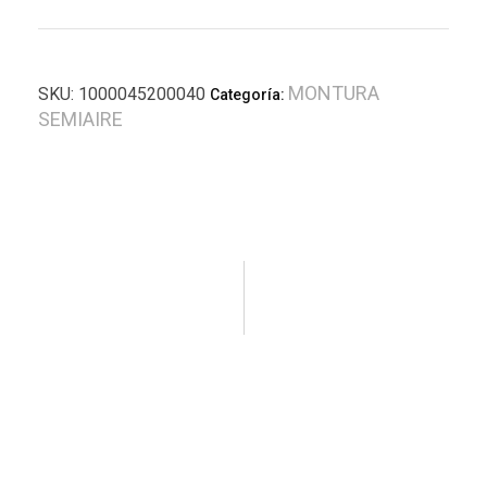
MONTURA
SKU:
1000045200040
Categoría:
SEMIAIRE