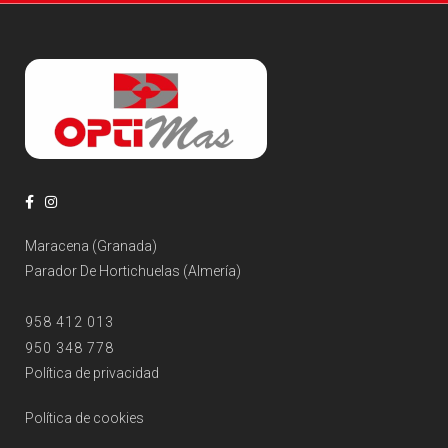
Maracena (Granada)
Parador De Hortichuelas (Almería)
958 412 013
950 348 778
Política de privacidad
Política de cookies