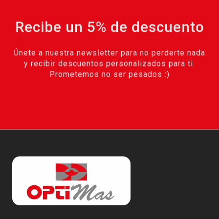
Recibe un 5% de descuento
Únete a nuestra newsletter para no perderte nada
y recibir descuentos personalizados para ti.
Prometemos no ser pesados :)