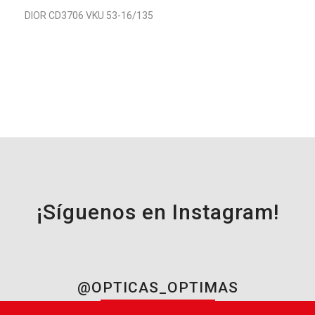
DIOR CD3706 VKU 53-16/135
¡Síguenos en Instagram!
@OPTICAS_OPTIMAS