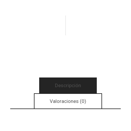
Descripción
Valoraciones (0)