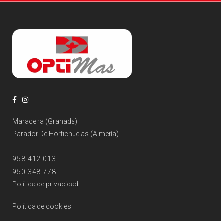
Maracena (Granada)
Parador De Hortichuelas (Almería)
958 412 013
950 348 778
Política de privacidad
Política de cookies