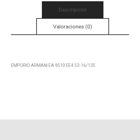
Descripción
Valoraciones (0)
EMPORIO ARMANI EA 9510 EE4 53-16/135