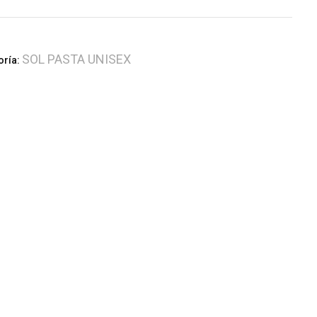
SOL PASTA UNISEX
oría: