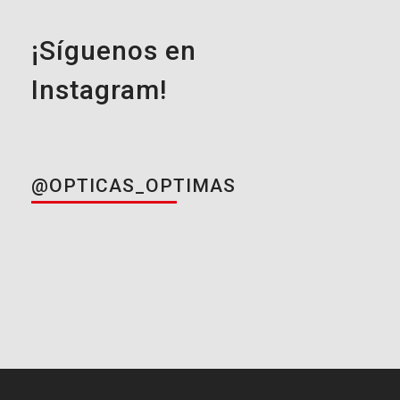
¡Síguenos en
Instagram!
@OPTICAS_OPTIMAS