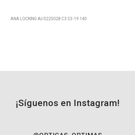
ANA LOCKING Al/S225028 C3 53-19 140
¡Síguenos en Instagram!