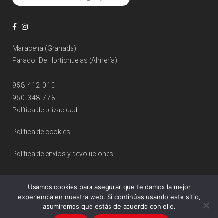
Maracena (Granada)
Parador De Hortichuelas (Almería)
958 412 013
950 348 778
Política de privacidad
Política de cookies
Política de envíos y devoluciones
Usamos cookies para asegurar que te damos la mejor
experiencia en nuestra web. Si continúas usando este sitio,
asumiremos que estás de acuerdo con ello.
© 2026 Ópticas OPTIMAS