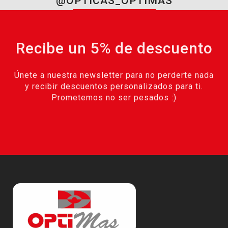
@OPTICAS_OPTIMAS
Recibe un 5% de descuento
Únete a nuestra newsletter para no perderte nada
y recibir descuentos personalizados para ti.
Prometemos no ser pesados :)