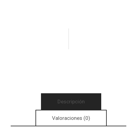
Descripción
Valoraciones (0)