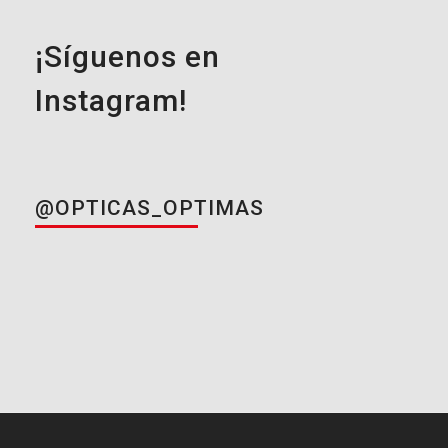
¡Síguenos en
Instagram!
@OPTICAS_OPTIMAS