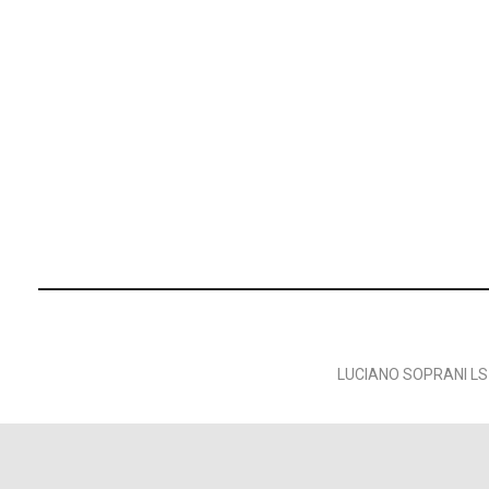
LUCIANO SOPRANI LS1