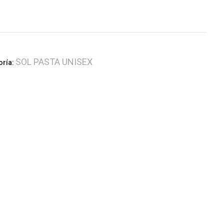
SOL PASTA UNISEX
oría: