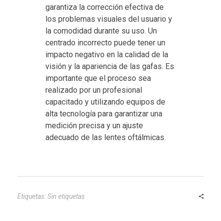
garantiza la corrección efectiva de
los problemas visuales del usuario y
la comodidad durante su uso. Un
centrado incorrecto puede tener un
impacto negativo en la calidad de la
visión y la apariencia de las gafas. Es
importante que el proceso sea
realizado por un profesional
capacitado y utilizando equipos de
alta tecnología para garantizar una
medición precisa y un ajuste
adecuado de las lentes oftálmicas.
Etiquetas: Sin etiquetas