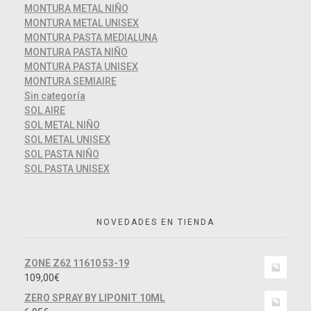
MONTURA METAL NIÑO
MONTURA METAL UNISEX
MONTURA PASTA MEDIALUNA
MONTURA PASTA NIÑO
MONTURA PASTA UNISEX
MONTURA SEMIAIRE
Sin categoría
SOL AIRE
SOL METAL NIÑO
SOL METAL UNISEX
SOL PASTA NIÑO
SOL PASTA UNISEX
NOVEDADES EN TIENDA
ZONE Z62 11610 53-19
109,00
€
ZERO SPRAY BY LIPONIT 10ML