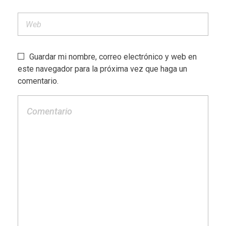
Guardar mi nombre, correo electrónico y web en
este navegador para la próxima vez que haga un
comentario.