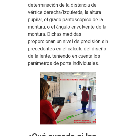
determinación de la distancia de
vértice derecha/izquierda, la altura
pupilar, el grado pantoscópico de la
montura, o el ángulo envolvente de la
montura. Dichas medidas
proporcionan un nivel de precisión sin
precedentes en el cálculo del diseño
de la lente, teniendo en cuenta los
parámetros de porte individuales.