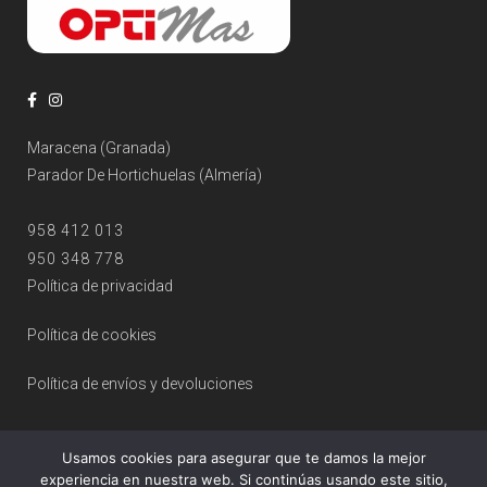
Maracena (Granada)
Parador De Hortichuelas (Almería)
958 412 013
950 348 778
Política de privacidad
Política de cookies
Política de envíos y devoluciones
Usamos cookies para asegurar que te damos la mejor
experiencia en nuestra web. Si continúas usando este sitio,