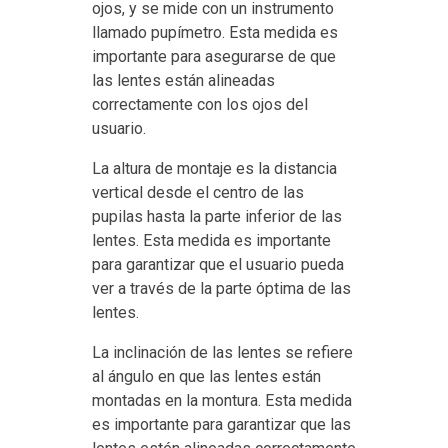
ojos, y se mide con un instrumento
llamado pupímetro. Esta medida es
importante para asegurarse de que
las lentes están alineadas
correctamente con los ojos del
usuario.
La altura de montaje es la distancia
vertical desde el centro de las
pupilas hasta la parte inferior de las
lentes. Esta medida es importante
para garantizar que el usuario pueda
ver a través de la parte óptima de las
lentes.
La inclinación de las lentes se refiere
al ángulo en que las lentes están
montadas en la montura. Esta medida
es importante para garantizar que las