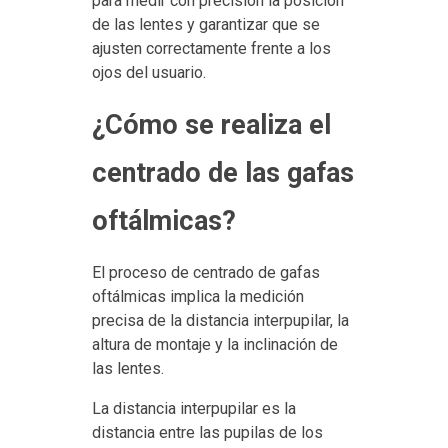
para medir con precisión la posición
de las lentes y garantizar que se
ajusten correctamente frente a los
ojos del usuario.
¿Cómo se realiza el
centrado de las gafas
oftálmicas?
El proceso de centrado de gafas
oftálmicas implica la medición
precisa de la distancia interpupilar, la
altura de montaje y la inclinación de
las lentes.
La distancia interpupilar es la
distancia entre las pupilas de los