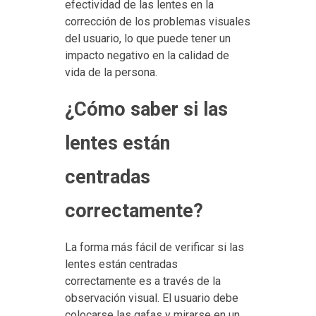
efectividad de las lentes en la
corrección de los problemas visuales
del usuario, lo que puede tener un
impacto negativo en la calidad de
vida de la persona.
¿Cómo saber si las
lentes están
centradas
correctamente?
La forma más fácil de verificar si las
lentes están centradas
correctamente es a través de la
observación visual. El usuario debe
colocarse las gafas y mirarse en un