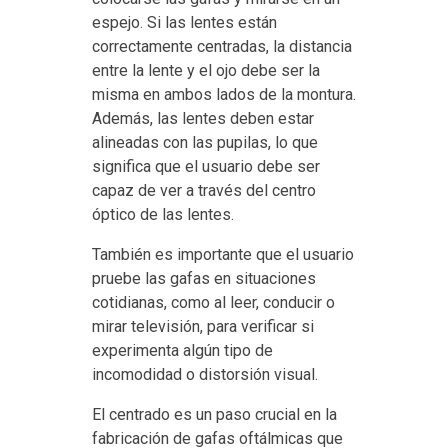
espejo. Si las lentes están
correctamente centradas, la distancia
entre la lente y el ojo debe ser la
misma en ambos lados de la montura.
Además, las lentes deben estar
alineadas con las pupilas, lo que
significa que el usuario debe ser
capaz de ver a través del centro
óptico de las lentes.
También es importante que el usuario
pruebe las gafas en situaciones
cotidianas, como al leer, conducir o
mirar televisión, para verificar si
experimenta algún tipo de
incomodidad o distorsión visual.
El centrado es un paso crucial en la
fabricación de gafas oftálmicas que