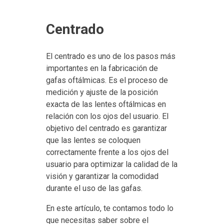
Centrado
El centrado es uno de los pasos más
importantes en la fabricación de
gafas oftálmicas. Es el proceso de
medición y ajuste de la posición
exacta de las lentes oftálmicas en
relación con los ojos del usuario. El
objetivo del centrado es garantizar
que las lentes se coloquen
correctamente frente a los ojos del
usuario para optimizar la calidad de la
visión y garantizar la comodidad
durante el uso de las gafas.
En este artículo, te contamos todo lo
que necesitas saber sobre el