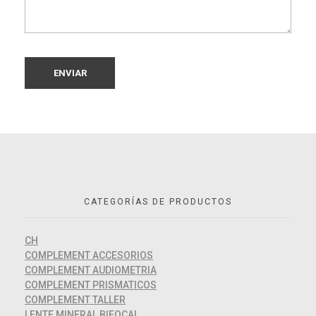
CATEGORÍAS DE PRODUCTOS
CH
COMPLEMENT ACCESORIOS
COMPLEMENT AUDIOMETRIA
COMPLEMENT PRISMATICOS
COMPLEMENT TALLER
LENTE MINERAL BIFOCAL