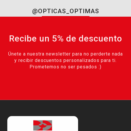
@OPTICAS_OPTIMAS
Recibe un 5% de descuento
Únete a nuestra newsletter para no perderte nada
y recibir descuentos personalizados para ti.
Prometemos no ser pesados :)