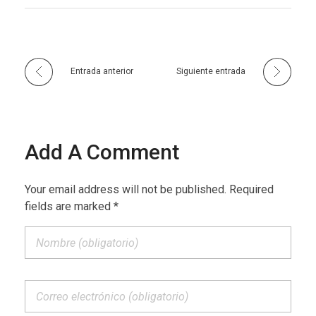
Entrada anterior
Siguiente entrada
Add A Comment
Your email address will not be published. Required
fields are marked *