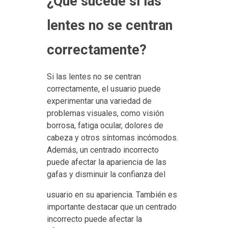
¿Qué sucede si las
lentes no se centran
correctamente?
Si las lentes no se centran
correctamente, el usuario puede
experimentar una variedad de
problemas visuales, como visión
borrosa, fatiga ocular, dolores de
cabeza y otros síntomas incómodos.
Además, un centrado incorrecto
puede afectar la apariencia de las
gafas y disminuir la confianza del
usuario en su apariencia. También es
importante destacar que un centrado
incorrecto puede afectar la