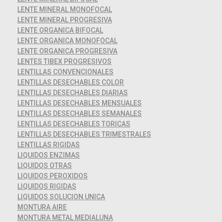
LENTE MINERAL MONOFOCAL
LENTE MINERAL PROGRESIVA
LENTE ORGANICA BIFOCAL
LENTE ORGANICA MONOFOCAL
LENTE ORGANICA PROGRESIVA
LENTES TIBEX PROGRESIVOS
LENTILLAS CONVENCIONALES
LENTILLAS DESECHABLES COLOR
LENTILLAS DESECHABLES DIARIAS
LENTILLAS DESECHABLES MENSUALES
LENTILLAS DESECHABLES SEMANALES
LENTILLAS DESECHABLES TORICAS
LENTILLAS DESECHABLES TRIMESTRALES
LENTILLAS RIGIDAS
LIQUIDOS ENZIMAS
LIQUIDOS OTRAS
LIQUIDOS PEROXIDOS
LIQUIDOS RIGIDAS
LIQUIDOS SOLUCION UNICA
MONTURA AIRE
MONTURA METAL MEDIALUNA