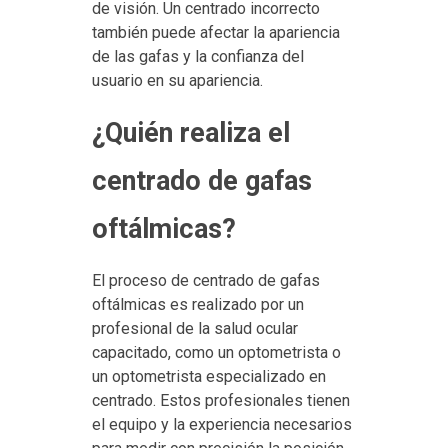
de visión. Un centrado incorrecto
también puede afectar la apariencia
de las gafas y la confianza del
usuario en su apariencia.
¿Quién realiza el
centrado de gafas
oftálmicas?
El proceso de centrado de gafas
oftálmicas es realizado por un
profesional de la salud ocular
capacitado, como un optometrista o
un optometrista especializado en
centrado. Estos profesionales tienen
el equipo y la experiencia necesarios