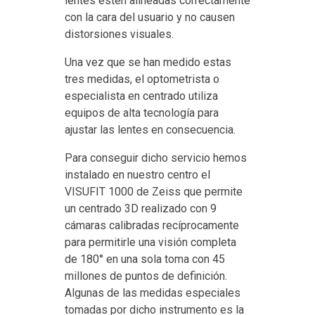
lentes estén alineadas correctamente
con la cara del usuario y no causen
distorsiones visuales.
Una vez que se han medido estas
tres medidas, el optometrista o
especialista en centrado utiliza
equipos de alta tecnología para
ajustar las lentes en consecuencia.
Para conseguir dicho servicio hemos
instalado en nuestro centro el
VISUFIT 1000 de Zeiss que permite
un centrado 3D realizado con 9
cámaras calibradas recíprocamente
para permitirle una visión completa
de 180° en una sola toma con 45
millones de puntos de definición.
Algunas de las medidas especiales
tomadas por dicho instrumento es la