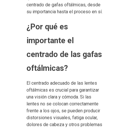
centrado de gafas oftálmicas, desde
su importancia hasta el proceso en sí.
¿Por qué es
importante el
centrado de las gafas
oftálmicas?
El centrado adecuado de las lentes
oftálmicas es crucial para garantizar
una visión clara y cómoda. Si las
lentes no se colocan correctamente
frente a los ojos, se pueden producir
distorsiones visuales, fatiga ocular,
dolores de cabeza y otros problemas