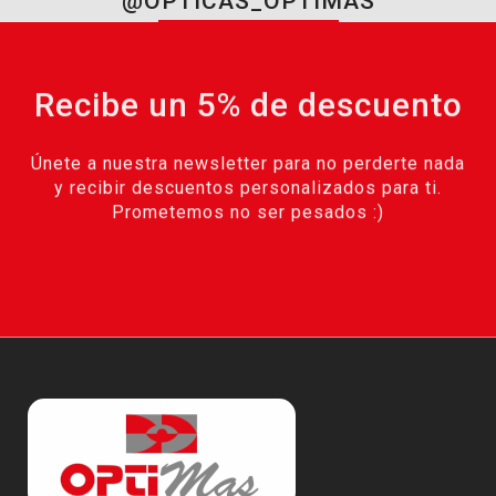
@OPTICAS_OPTIMAS
Recibe un 5% de descuento
Únete a nuestra newsletter para no perderte nada
y recibir descuentos personalizados para ti.
Prometemos no ser pesados :)