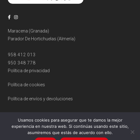
Maracena (Granada)
Parador De Hortichuelas (Almería)
958 412 013
950 348 778
Política de privacidad
Política de cookies
Política de envíos y devoluciones
Usamos cookies para asegurar que te damos la mejor
experiencia en nuestra web. Si continúas usando este sitio,
asumiremos que estás de acuerdo con ello.
© 2026 Ópticas OPTIMAS