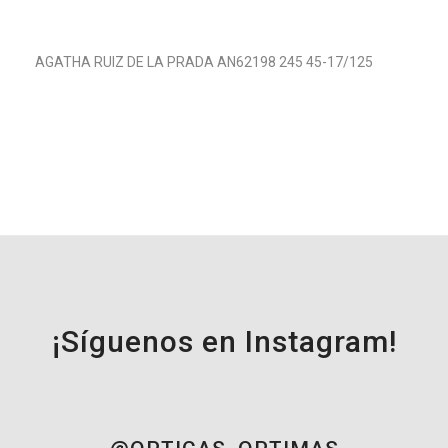
AGATHA RUIZ DE LA PRADA AN62198 245 45-17/125
¡Síguenos en Instagram!