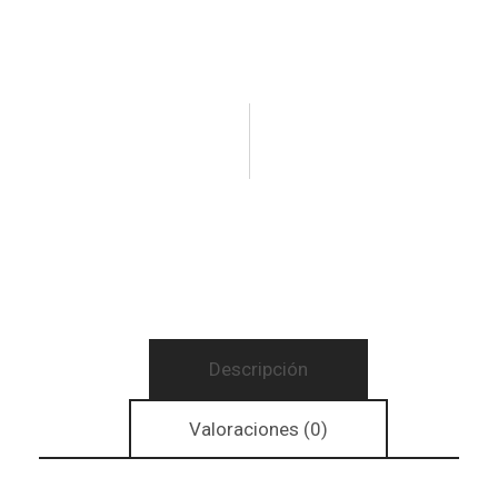
Descripción
Valoraciones (0)