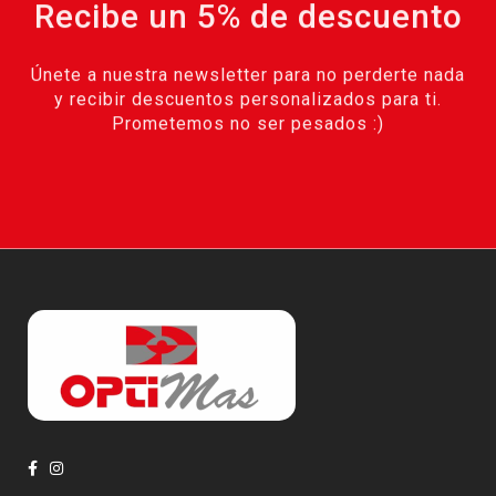
Recibe un 5% de descuento
Únete a nuestra newsletter para no perderte nada
y recibir descuentos personalizados para ti.
Prometemos no ser pesados :)