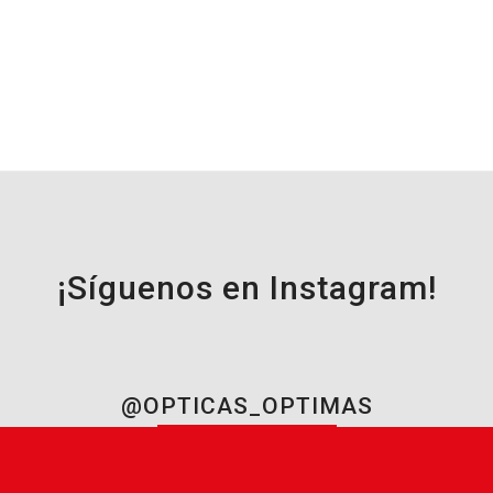
¡Síguenos en Instagram!
@OPTICAS_OPTIMAS