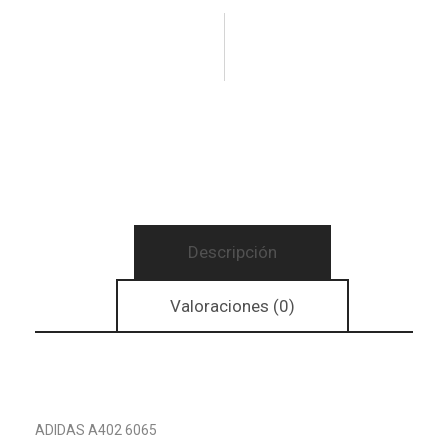
Descripción
Valoraciones (0)
ADIDAS A402 6065