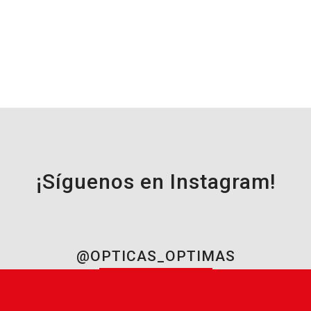
¡Síguenos en Instagram!
@OPTICAS_OPTIMAS