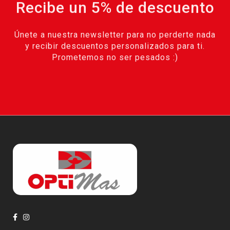
Recibe un 5% de descuento
Únete a nuestra newsletter para no perderte nada
y recibir descuentos personalizados para ti.
Prometemos no ser pesados :)