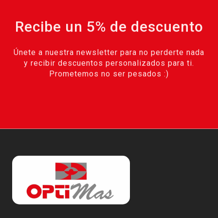
Recibe un 5% de descuento
Únete a nuestra newsletter para no perderte nada
y recibir descuentos personalizados para ti.
Prometemos no ser pesados :)