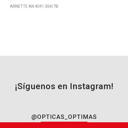
ARNETTE AN 4041 304/7B
¡Síguenos en Instagram!
@OPTICAS_OPTIMAS