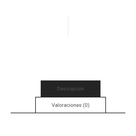
Descripción
Valoraciones (0)